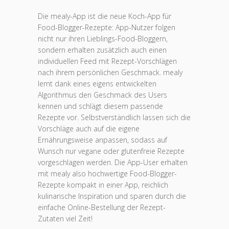
Die mealy-App ist die neue Koch-App für
Food-Blogger-Rezepte: App-Nutzer folgen
nicht nur ihren Lieblings-Food-Bloggern,
sondern erhalten zusätzlich auch einen
individuellen Feed mit Rezept-Vorschlägen
nach ihrem persönlichen Geschmack. mealy
lernt dank eines eigens entwickelten
Algorithmus den Geschmack des Users
kennen und schlägt diesem passende
Rezepte vor. Selbstverständlich lassen sich die
Vorschläge auch auf die eigene
Ernährungsweise anpassen, sodass auf
Wunsch nur vegane oder glutenfreie Rezepte
vorgeschlagen werden. Die App-User erhalten
mit mealy also hochwertige Food-Blogger-
Rezepte kompakt in einer App, reichlich
kulinarische Inspiration und sparen durch die
einfache Online-Bestellung der Rezept-
Zutaten viel Zeit!