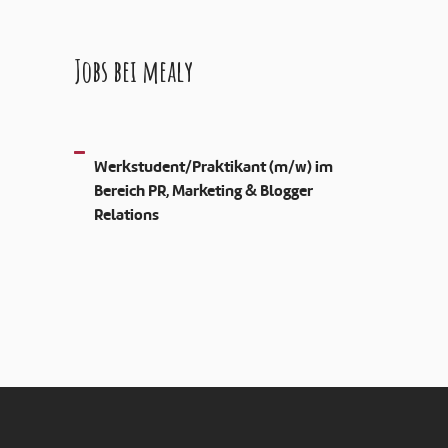
Jobs bei mealy
Werkstudent/Praktikant (m/w) im
Bereich PR, Marketing & Blogger
Relations