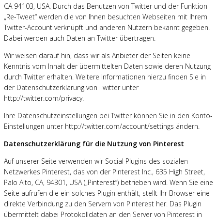
CA 94103, USA. Durch das Benutzen von Twitter und der Funktion
„Re-Tweet“ werden die von Ihnen besuchten Webseiten mit Ihrem
Twitter-Account verknüpft und anderen Nutzern bekannt gegeben.
Dabei werden auch Daten an Twitter übertragen.
Wir weisen darauf hin, dass wir als Anbieter der Seiten keine
Kenntnis vom Inhalt der übermittelten Daten sowie deren Nutzung
durch Twitter erhalten. Weitere Informationen hierzu finden Sie in
der Datenschutzerklärung von Twitter unter
http://twitter.com/privacy.
Ihre Datenschutzeinstellungen bei Twitter können Sie in den Konto-
Einstellungen unter http://twitter.com/account/settings ändern.
Datenschutzerklärung für die Nutzung von Pinterest
Auf unserer Seite verwenden wir Social Plugins des sozialen
Netzwerkes Pinterest, das von der Pinterest Inc., 635 High Street,
Palo Alto, CA, 94301, USA („Pinterest“) betrieben wird. Wenn Sie eine
Seite aufrufen die ein solches Plugin enthält, stellt Ihr Browser eine
direkte Verbindung zu den Servern von Pinterest her. Das Plugin
übermittelt dabei Protokolldaten an den Server von Pinterest in