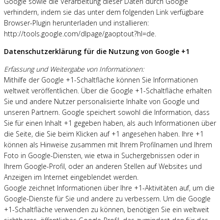
Google sowie die Verarbeitung dieser Daten durch Google
verhindern, indem sie das unter dem folgenden Link verfügbare
Browser-Plugin herunterladen und installieren:
http://tools.google.com/dlpage/gaoptout?hl=de.
Datenschutzerklärung für die Nutzung von Google +1
Erfassung und Weitergabe von Informationen:
Mithilfe der Google +1-Schaltfläche können Sie Informationen
weltweit veröffentlichen. Über die Google +1-Schaltfläche erhalten
Sie und andere Nutzer personalisierte Inhalte von Google und
unseren Partnern. Google speichert sowohl die Information, dass
Sie für einen Inhalt +1 gegeben haben, als auch Informationen über
die Seite, die Sie beim Klicken auf +1 angesehen haben. Ihre +1
können als Hinweise zusammen mit Ihrem Profilnamen und Ihrem
Foto in Google-Diensten, wie etwa in Suchergebnissen oder in
Ihrem Google-Profil, oder an anderen Stellen auf Websites und
Anzeigen im Internet eingeblendet werden.
Google zeichnet Informationen über Ihre +1-Aktivitäten auf, um die
Google-Dienste für Sie und andere zu verbessern. Um die Google
+1-Schaltfläche verwenden zu können, benötigen Sie ein weltweit