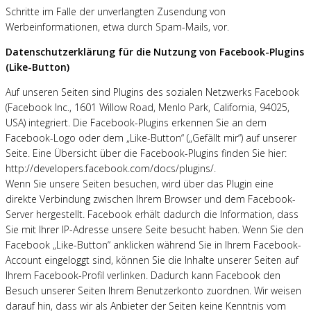
Schritte im Falle der unverlangten Zusendung von
Werbeinformationen, etwa durch Spam-Mails, vor.
Datenschutzerklärung für die Nutzung von Facebook-Plugins
(Like-Button)
Auf unseren Seiten sind Plugins des sozialen Netzwerks Facebook
(Facebook Inc., 1601 Willow Road, Menlo Park, California, 94025,
USA) integriert. Die Facebook-Plugins erkennen Sie an dem
Facebook-Logo oder dem „Like-Button“ („Gefällt mir“) auf unserer
Seite. Eine Übersicht über die Facebook-Plugins finden Sie hier:
http://developers.facebook.com/docs/plugins/.
Wenn Sie unsere Seiten besuchen, wird über das Plugin eine
direkte Verbindung zwischen Ihrem Browser und dem Facebook-
Server hergestellt. Facebook erhält dadurch die Information, dass
Sie mit Ihrer IP-Adresse unsere Seite besucht haben. Wenn Sie den
Facebook „Like-Button“ anklicken während Sie in Ihrem Facebook-
Account eingeloggt sind, können Sie die Inhalte unserer Seiten auf
Ihrem Facebook-Profil verlinken. Dadurch kann Facebook den
Besuch unserer Seiten Ihrem Benutzerkonto zuordnen. Wir weisen
darauf hin, dass wir als Anbieter der Seiten keine Kenntnis vom