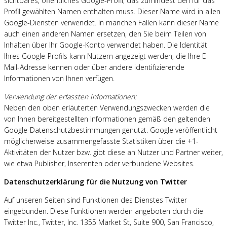
sichtbares, öffentliches Google-Profil, das zumindest den für das
Profil gewählten Namen enthalten muss. Dieser Name wird in allen
Google-Diensten verwendet. In manchen Fällen kann dieser Name
auch einen anderen Namen ersetzen, den Sie beim Teilen von
Inhalten über Ihr Google-Konto verwendet haben. Die Identität
Ihres Google-Profils kann Nutzern angezeigt werden, die Ihre E-
Mail-Adresse kennen oder über andere identifizierende
Informationen von Ihnen verfügen.
Verwendung der erfassten Informationen:
Neben den oben erläuterten Verwendungszwecken werden die
von Ihnen bereitgestellten Informationen gemäß den geltenden
Google-Datenschutzbestimmungen genutzt. Google veröffentlicht
möglicherweise zusammengefasste Statistiken über die +1-
Aktivitäten der Nutzer bzw. gibt diese an Nutzer und Partner weiter,
wie etwa Publisher, Inserenten oder verbundene Websites.
Datenschutzerklärung für die Nutzung von Twitter
Auf unseren Seiten sind Funktionen des Dienstes Twitter
eingebunden. Diese Funktionen werden angeboten durch die
Twitter Inc., Twitter, Inc. 1355 Market St, Suite 900, San Francisco,