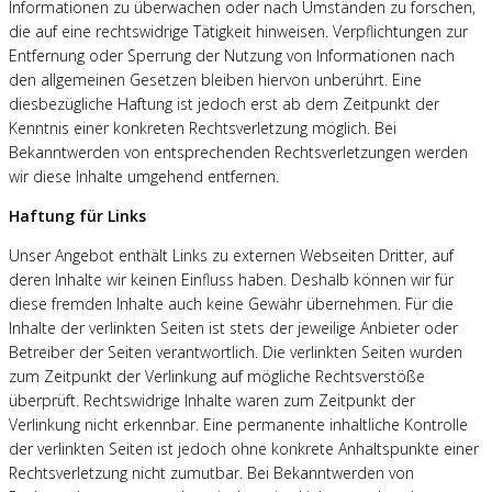
Informationen zu überwachen oder nach Umständen zu forschen,
die auf eine rechtswidrige Tätigkeit hinweisen. Verpflichtungen zur
Entfernung oder Sperrung der Nutzung von Informationen nach
den allgemeinen Gesetzen bleiben hiervon unberührt. Eine
diesbezügliche Haftung ist jedoch erst ab dem Zeitpunkt der
Kenntnis einer konkreten Rechtsverletzung möglich. Bei
Bekanntwerden von entsprechenden Rechtsverletzungen werden
wir diese Inhalte umgehend entfernen.
Haftung für Links
Unser Angebot enthält Links zu externen Webseiten Dritter, auf
deren Inhalte wir keinen Einfluss haben. Deshalb können wir für
diese fremden Inhalte auch keine Gewähr übernehmen. Für die
Inhalte der verlinkten Seiten ist stets der jeweilige Anbieter oder
Betreiber der Seiten verantwortlich. Die verlinkten Seiten wurden
zum Zeitpunkt der Verlinkung auf mögliche Rechtsverstöße
überprüft. Rechtswidrige Inhalte waren zum Zeitpunkt der
Verlinkung nicht erkennbar. Eine permanente inhaltliche Kontrolle
der verlinkten Seiten ist jedoch ohne konkrete Anhaltspunkte einer
Rechtsverletzung nicht zumutbar. Bei Bekanntwerden von