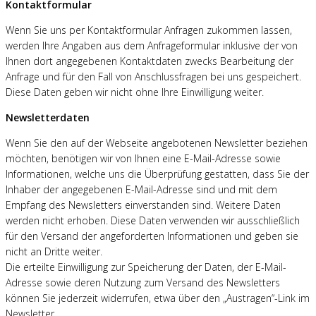
Kontaktformular
Wenn Sie uns per Kontaktformular Anfragen zukommen lassen,
werden Ihre Angaben aus dem Anfrageformular inklusive der von
Ihnen dort angegebenen Kontaktdaten zwecks Bearbeitung der
Anfrage und für den Fall von Anschlussfragen bei uns gespeichert.
Diese Daten geben wir nicht ohne Ihre Einwilligung weiter.
Newsletterdaten
Wenn Sie den auf der Webseite angebotenen Newsletter beziehen
möchten, benötigen wir von Ihnen eine E-Mail-Adresse sowie
Informationen, welche uns die Überprüfung gestatten, dass Sie der
Inhaber der angegebenen E-Mail-Adresse sind und mit dem
Empfang des Newsletters einverstanden sind. Weitere Daten
werden nicht erhoben. Diese Daten verwenden wir ausschließlich
für den Versand der angeforderten Informationen und geben sie
nicht an Dritte weiter.
Die erteilte Einwilligung zur Speicherung der Daten, der E-Mail-
Adresse sowie deren Nutzung zum Versand des Newsletters
können Sie jederzeit widerrufen, etwa über den „Austragen“-Link im
Newsletter.