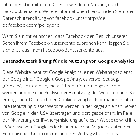
Inhalt der übermittelten Daten sowie deren Nutzung durch
Facebook erhalten. Weitere Informationen hierzu finden Sie in der
Datenschutzerklärung von facebook unter http://de-
de.facebook.com/policy.php
Wenn Sie nicht wünschen, dass Facebook den Besuch unserer
Seiten Ihrem Facebook-Nutzerkonto zuordnen kann, loggen Sie
sich bitte aus Ihrem Facebook-Benutzerkonto aus.
Datenschutzerklärung für die Nutzung von Google Analytics
Diese Website benutzt Google Analytics, einen Webanalysedienst
der Google Inc. („Google“). Google Analytics verwendet sog.
„Cookies“, Textdateien, die auf Ihrem Computer gespeichert
werden und die eine Analyse der Benutzung der Website durch Sie
ermöglichen. Die durch den Cookie erzeugten Informationen über
Ihre Benutzung dieser Website werden in der Regel an einen Server
von Google in den USA übertragen und dort gespeichert. Im Falle
der Aktivierung der IP-Anonymisierung auf dieser Webseite wird Ihre
IP-Adresse von Google jedoch innerhalb von Mitgliedstaaten der
Europäischen Union oder in anderen Vertragsstaaten des