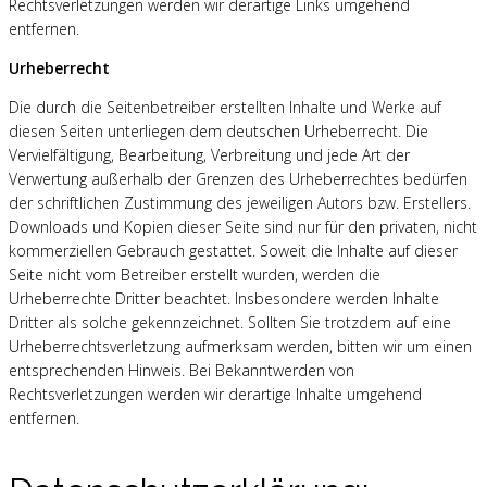
Rechtsverletzungen werden wir derartige Links umgehend
entfernen.
Urheberrecht
Die durch die Seitenbetreiber erstellten Inhalte und Werke auf
diesen Seiten unterliegen dem deutschen Urheberrecht. Die
Vervielfältigung, Bearbeitung, Verbreitung und jede Art der
Verwertung außerhalb der Grenzen des Urheberrechtes bedürfen
der schriftlichen Zustimmung des jeweiligen Autors bzw. Erstellers.
Downloads und Kopien dieser Seite sind nur für den privaten, nicht
kommerziellen Gebrauch gestattet. Soweit die Inhalte auf dieser
Seite nicht vom Betreiber erstellt wurden, werden die
Urheberrechte Dritter beachtet. Insbesondere werden Inhalte
Dritter als solche gekennzeichnet. Sollten Sie trotzdem auf eine
Urheberrechtsverletzung aufmerksam werden, bitten wir um einen
entsprechenden Hinweis. Bei Bekanntwerden von
Rechtsverletzungen werden wir derartige Inhalte umgehend
entfernen.