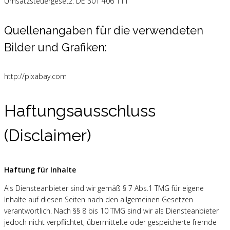
Umsatzsteuergesetz:
DE 301 406 111
Quellenangaben für die verwendeten
Bilder und Grafiken:
http://pixabay.com
Haftungsausschluss
(Disclaimer)
Haftung für Inhalte
Als Diensteanbieter sind wir gemäß § 7 Abs.1 TMG für eigene
Inhalte auf diesen Seiten nach den allgemeinen Gesetzen
verantwortlich. Nach §§ 8 bis 10 TMG sind wir als Diensteanbieter
jedoch nicht verpflichtet, übermittelte oder gespeicherte fremde