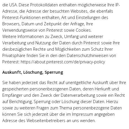
die USA. Diese Protokolldaten enthalten möglicherweise Ihre IP-
Adresse, die Adresse der besuchten Websites, die ebenfalls
Pinterest-Funktionen enthalten, Art und Einstellungen des
Browsers, Datum und Zeitpunkt der Anfrage, Ihre
Verwendungsweise von Pinterest sowie Cookies.
Weitere Informationen zu Zweck, Umfang und weiterer
Verarbeitung und Nutzung der Daten durch Pinterest sowie Ihre
diesbezüglichen Rechte und Möglichkeiten zum Schutz Ihrer
Privatsphäre finden Sie in den den Datenschutzhinweisen von
Pinterest: https://about.pinterest.com/de/privacy-policy
Auskunft, Löschung, Sperrung
Sie haben jederzeit das Recht auf unentgeltliche Auskunft über Ihre
gespeicherten personenbezogenen Daten, deren Herkunft und
Empfänger und den Zweck der Datenverarbeitung sowie ein Recht
auf Berichtigung, Sperrung oder Löschung dieser Daten. Hierzu
sowie zu weiteren Fragen zum Thema personenbezogene Daten
können Sie sich jederzeit über die im Impressum angegeben
Adresse des Webseitenbetreibers an uns wenden.