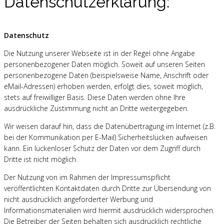
Datenschutzerklärung:
Datenschutz
Die Nutzung unserer Webseite ist in der Regel ohne Angabe
personenbezogener Daten möglich. Soweit auf unseren Seiten
personenbezogene Daten (beispielsweise Name, Anschrift oder
eMail-Adressen) erhoben werden, erfolgt dies, soweit möglich,
stets auf freiwilliger Basis. Diese Daten werden ohne Ihre
ausdrückliche Zustimmung nicht an Dritte weitergegeben.
Wir weisen darauf hin, dass die Datenübertragung im Internet (z.B.
bei der Kommunikation per E-Mail) Sicherheitslücken aufweisen
kann. Ein lückenloser Schutz der Daten vor dem Zugriff durch
Dritte ist nicht möglich.
Der Nutzung von im Rahmen der Impressumspflicht
veröffentlichten Kontaktdaten durch Dritte zur Übersendung von
nicht ausdrücklich angeforderter Werbung und
Informationsmaterialien wird hiermit ausdrücklich widersprochen.
Die Betreiber der Seiten behalten sich ausdrücklich rechtliche