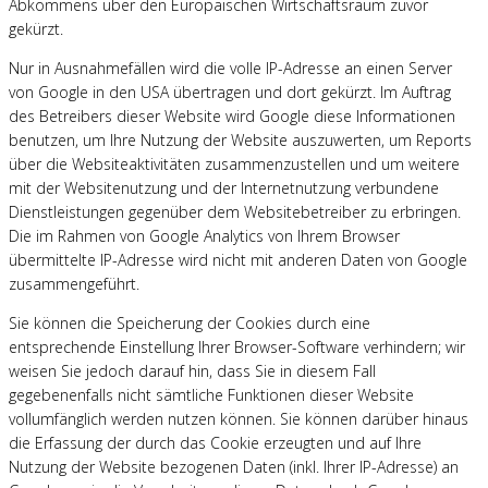
Abkommens über den Europäischen Wirtschaftsraum zuvor
gekürzt.
Nur in Ausnahmefällen wird die volle IP-Adresse an einen Server
von Google in den USA übertragen und dort gekürzt. Im Auftrag
des Betreibers dieser Website wird Google diese Informationen
benutzen, um Ihre Nutzung der Website auszuwerten, um Reports
über die Websiteaktivitäten zusammenzustellen und um weitere
mit der Websitenutzung und der Internetnutzung verbundene
Dienstleistungen gegenüber dem Websitebetreiber zu erbringen.
Die im Rahmen von Google Analytics von Ihrem Browser
übermittelte IP-Adresse wird nicht mit anderen Daten von Google
zusammengeführt.
Sie können die Speicherung der Cookies durch eine
entsprechende Einstellung Ihrer Browser-Software verhindern; wir
weisen Sie jedoch darauf hin, dass Sie in diesem Fall
gegebenenfalls nicht sämtliche Funktionen dieser Website
vollumfänglich werden nutzen können. Sie können darüber hinaus
die Erfassung der durch das Cookie erzeugten und auf Ihre
Nutzung der Website bezogenen Daten (inkl. Ihrer IP-Adresse) an